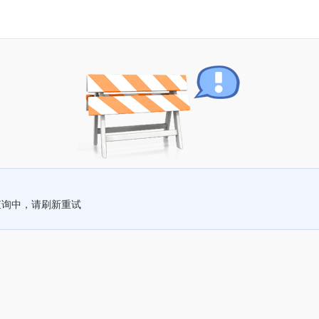
查询中，请刷新重试