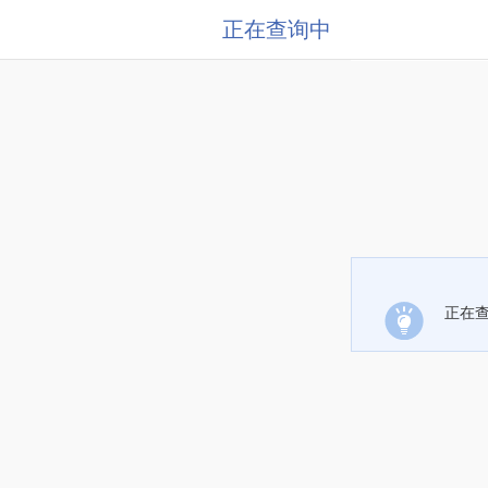
正在查询中
正在