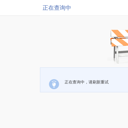
正在查询中
正在查询中，请刷新重试