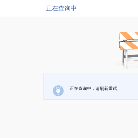
正在查询中
正在查询中，请刷新重试