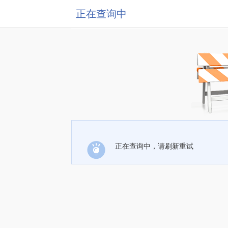
正在查询中
正在查询中，请刷新重试